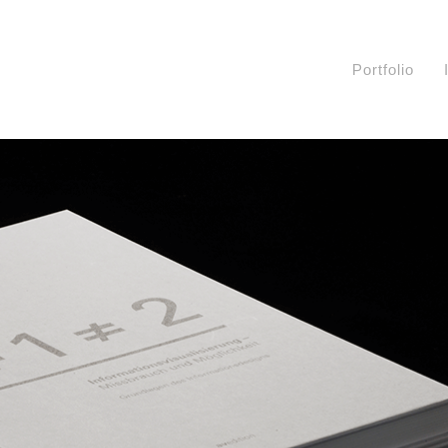
Portfolio